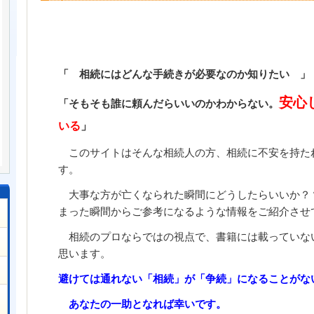
「 相続にはどんな手続きが必要なのか知りたい 」
安心
「そもそも誰に頼んだらいいのかわからない。
いる
」
このサイトはそんな相続人の方、相続に不安を持た
す。
大事な方が亡くなられた瞬間にどうしたらいいか？
まった瞬間からご参考になるような情報をご紹介させ
相続のプロならではの視点で、書籍には載っていな
思います。
避けては通れない「相続」が「争続」になることがな
あなたの一助となれば幸いです。