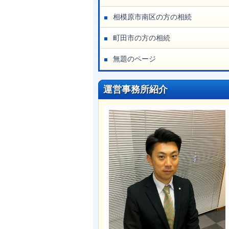
相模原市南区の方の相続
町田市の方の相続
無題のページ
運営事務所紹介