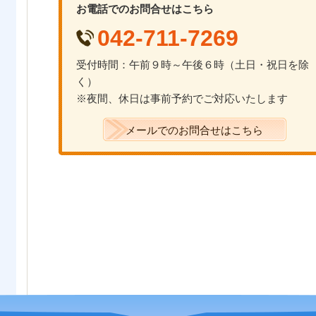
お電話でのお問合せはこちら
042-711-7269
受付時間：午前９時～午後６時（土日・祝日を除
く）
※夜間、休日は事前予約でご対応いたします
メールでのお問合せはこちら