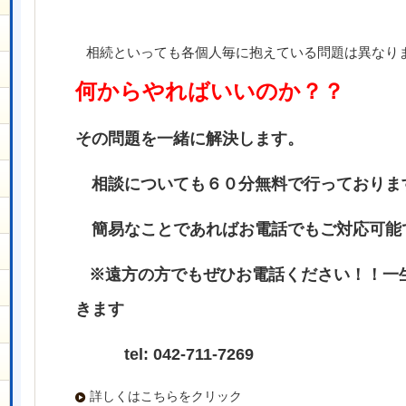
相続といっても各個人毎に抱えている問題は異なり
何からやればいいのか？？
その問題を一緒に解決します。
相談についても６０分無料で行っておりま
簡易なことであればお電話でもご対応可能
※遠方の方でもぜひお電話ください！！一
きます
tel: 042-711-7269
詳しくはこちらをクリック