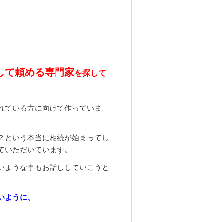
して頼める専門家
を探して
れている方に向けて作っていま
？という本当に相続が始まってし
ていただいています。
いような事もお話ししていこうと
いように、