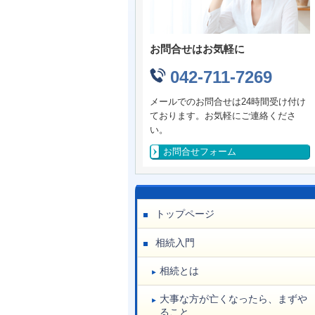
お問合せはお気軽に
042-711-7269
メールでのお問合せは24時間受け付け
ております。お気軽にご連絡くださ
い。
お問合せフォーム
トップページ
相続入門
相続とは
大事な方が亡くなったら、まずや
ること