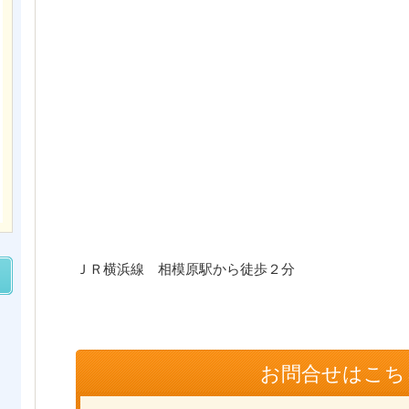
ＪＲ横浜線 相模原駅から徒歩２分
お問合せはこち