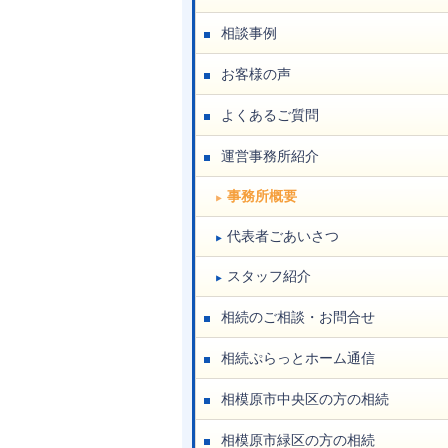
相談事例
お客様の声
よくあるご質問
運営事務所紹介
事務所概要
代表者ごあいさつ
スタッフ紹介
相続のご相談・お問合せ
相続ぷらっとホーム通信
相模原市中央区の方の相続
相模原市緑区の方の相続