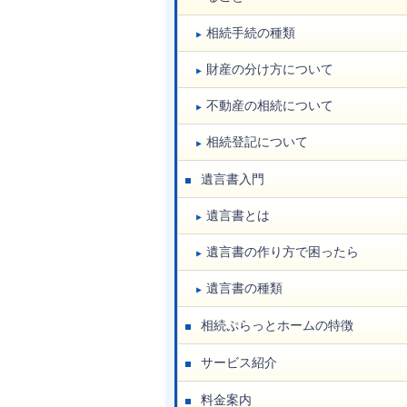
相続手続の種類
財産の分け方について
不動産の相続について
相続登記について
遺言書入門
遺言書とは
遺言書の作り方で困ったら
遺言書の種類
相続ぷらっとホームの特徴
サービス紹介
料金案内