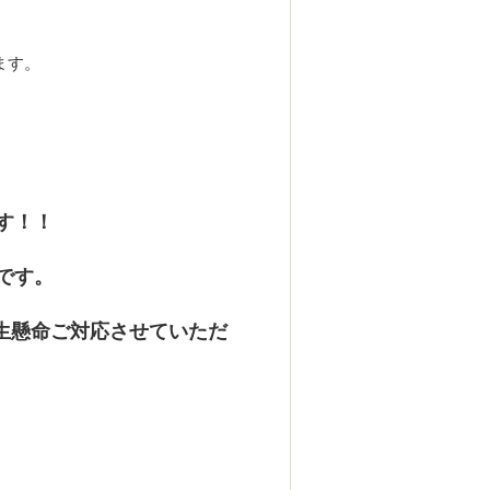
ます。
す！！
です。
生懸命ご対応させていただ