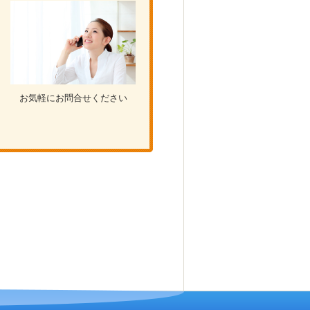
お気軽にお問合せください