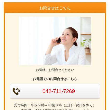
お問合せはこちら
お気軽にお問合せください
お電話でのお問合せはこちら
042-711-7269
受付時間：午前９時～午後６時（土日・祝日を除く）