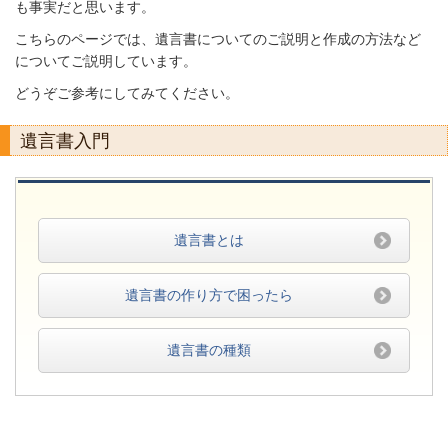
も事実だと思います。
こちらのページでは、遺言書についてのご説明と作成の方法など
についてご説明しています。
どうぞご参考にしてみてください。
遺言書入門
遺言書とは
遺言書の作り方で困ったら
遺言書の種類