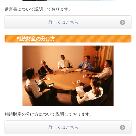
遺言書について説明しております。
詳しくはこちら
相続財産の分け方
相続財産の分け方について説明しております。
詳しくはこちら