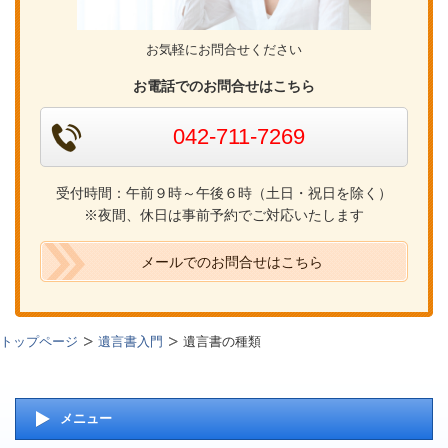
お気軽にお問合せください
お電話でのお問合せはこちら
042-711-7269
受付時間：午前９時～午後６時（土日・祝日を除く）
※夜間、休日は事前予約でご対応いたします
メールでのお問合せはこちら
トップページ
遺言書入門
遺言書の種類
メニュー