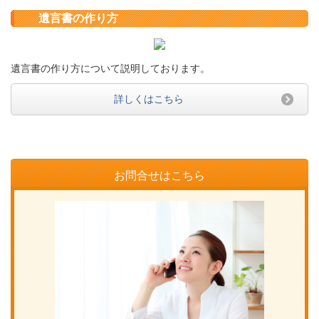
遺言書の作り方
遺言書の作り方について説明しております。
詳しくはこちら
お問合せはこちら