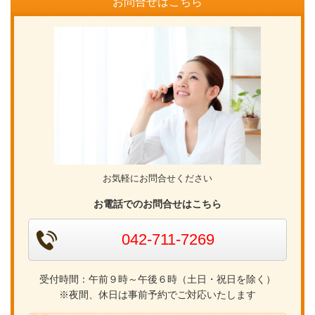
お問合せはこちら
お気軽にお問合せください
お電話でのお問合せはこちら
042-711-7269
受付時間：午前９時～午後６時（土日・祝日を除く）
※夜間、休日は事前予約でご対応いたします