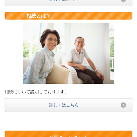
相続とは？
相続について説明しております。
詳しくはこちら