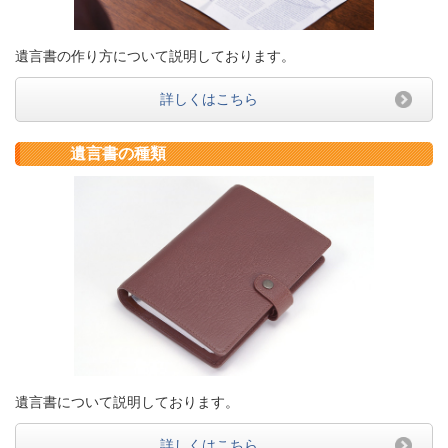
遺言書の作り方について説明しております。
詳しくはこちら
遺言書の種類
遺言書について説明しております。
詳しくはこちら