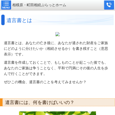
相模原・町田相続ぷらっとホーム
MENU
遺言書とは
遺言書とは、あなたの亡き後に、あなたが遺された財産をご家族
にどのように分けたいか（相続させるか）を書き残すこと（意思
表示）です。
遺言書を作成しておくことで、もしものことが起こった後でも、
あなたのご家族は争うことなく、平和で円満にその後の人生を歩
んで行くことができます。
ぜひこの機会、遺言書のことを考えてみませんか？
遺言書には、何を書けばいいの？