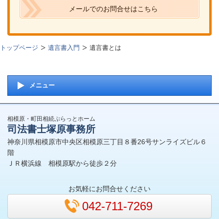
メールでのお問合せはこちら
トップページ
遺言書入門
遺言書とは
メニュー
相模原・町田相続ぷらっとホーム
司法書士塚原事務所
神奈川県相模原市中央区相模原三丁目８番26号サンライズビル６
階
ＪＲ横浜線 相模原駅から徒歩２分
お気軽にお問合せください
042-711-7269