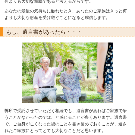
何よりも大切な相続であると考えるからです。
あなたの最後の気持ちに触れたとき、あなたのご家族はきっと何
よりも大切な財産を受け継ぐことになると確信します。
もし、遺言書があったら・・・
弊所で受託させていただく相続でも、遺言書があればご家族で争
うことがなかったのでは、と感じることが多くあります。遺言書
で、ご自身が亡くなった後のことを書き留めておくことが、遺さ
れたご家族にとってとても大切なことだと思います。