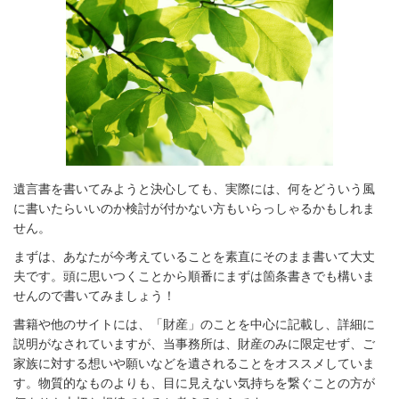
遺言書を書いてみようと決心しても、
実際には、何をどういう風
に書いたらいいのか検討が付かない方もいらっしゃるかもしれま
せん。
まずは、あなたが今考えていることを素直にそのまま書いて大丈
夫です。頭に思いつくことから順番にまずは箇条書きでも構いま
せんので書いてみましょう！
書籍や他のサイトには、「財産」のことを中心に記載し、詳細に
説明がなされていますが、当事務所は、財産のみに限定せず、ご
家族に対する想いや願いなどを遺されることをオススメしていま
す。物質的なものよりも、目に見えない気持ちを繋ぐことの方が